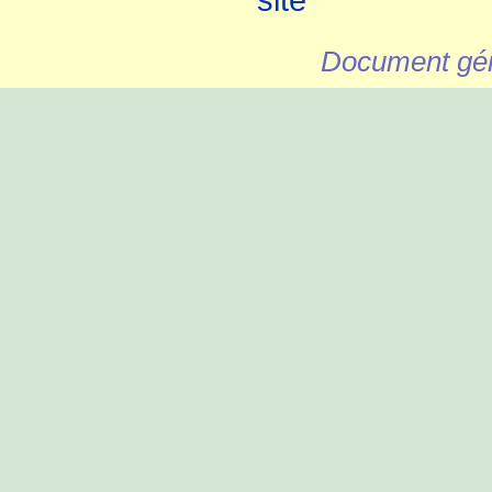
Document gén