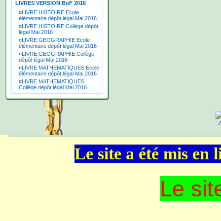
LIVRES VERSION BnF 2016
¤
LIVRE HISTOIRE Ecole
élémentaire dépôt légal Mai 2016
¤
LIVRE HISTOIRE Collège dépôt
légal Mai 2016
¤
LIVRE GEOGRAPHIE Ecole
élémentaire dépôt légal Mai 2016
¤
LIVRE GEOGRAPHIE Collège
dépôt légal Mai 2016
¤
LIVRE MATHEMATIQUES Ecole
élémentaire dépôt légal Mai 2016
¤
LIVRE MATHEMATIQUES
Collège dépôt légal Mai 2016
Le site a été mis en
Le sit