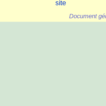
Document gén