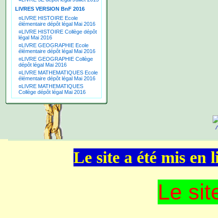
LIVRES VERSION BnF 2016
¤
LIVRE HISTOIRE Ecole
élémentaire dépôt légal Mai 2016
¤
LIVRE HISTOIRE Collège dépôt
légal Mai 2016
¤
LIVRE GEOGRAPHIE Ecole
élémentaire dépôt légal Mai 2016
¤
LIVRE GEOGRAPHIE Collège
dépôt légal Mai 2016
¤
LIVRE MATHEMATIQUES Ecole
élémentaire dépôt légal Mai 2016
¤
LIVRE MATHEMATIQUES
Collège dépôt légal Mai 2016
Le site a été mis en
Le sit