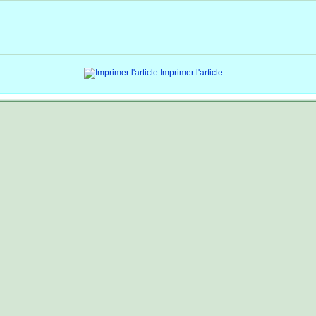
Imprimer l'article