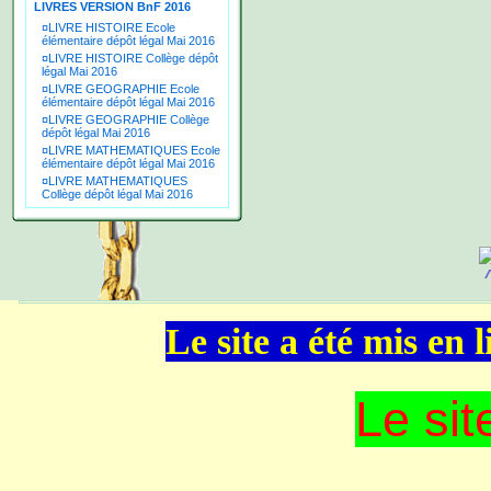
LIVRES VERSION BnF 2016
¤
LIVRE HISTOIRE Ecole
élémentaire dépôt légal Mai 2016
¤
LIVRE HISTOIRE Collège dépôt
légal Mai 2016
¤
LIVRE GEOGRAPHIE Ecole
élémentaire dépôt légal Mai 2016
¤
LIVRE GEOGRAPHIE Collège
dépôt légal Mai 2016
¤
LIVRE MATHEMATIQUES Ecole
élémentaire dépôt légal Mai 2016
¤
LIVRE MATHEMATIQUES
Collège dépôt légal Mai 2016
Le site a été mis en
Le sit