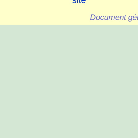
Document gén